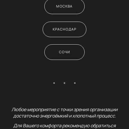
МОСКВА
КРАСНОДАР
СОЧИ
Любое мероприятие с точки зрения организации
достаточно энергоёмкий и хлопотный процесс.
Для Вашего комфорта рекомендую обратиться