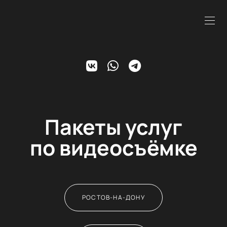
Пакеты услуг
по видеосъёмке
РОСТОВ-НА-ДОНУ