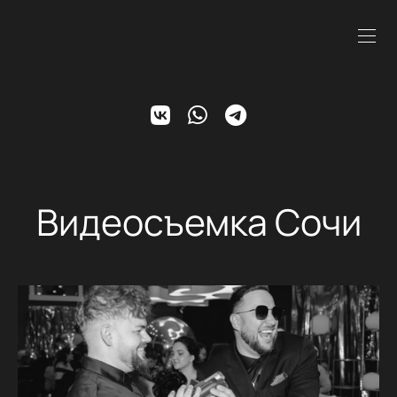
Видеосъемка Сочи