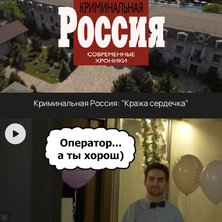
Криминальная Россия: "Кража сердечка"