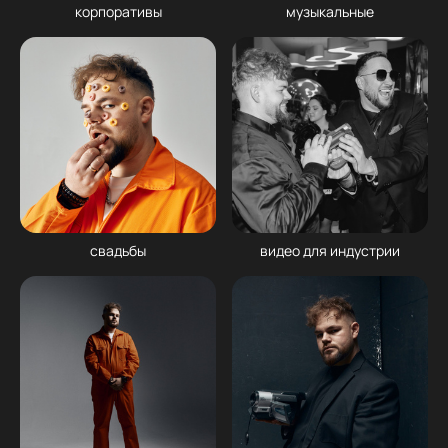
корпоративы
музыкальные
свадьбы
видео для индустрии