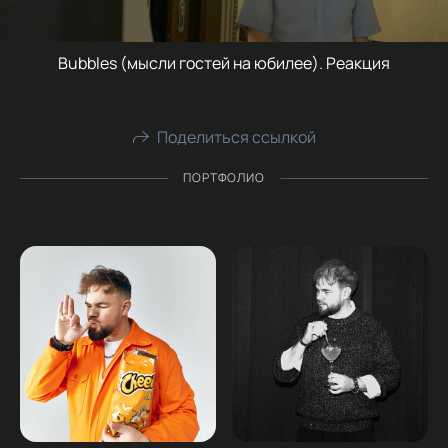
Bubbles (мысли гостей на юбилее). Реакция
Поделиться ссылкой
ПОРТФОЛИО