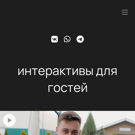
интерактивы для
гостей