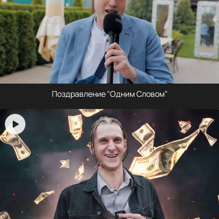
Поздравление "Одним Словом"