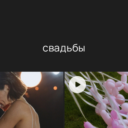
свадьбы