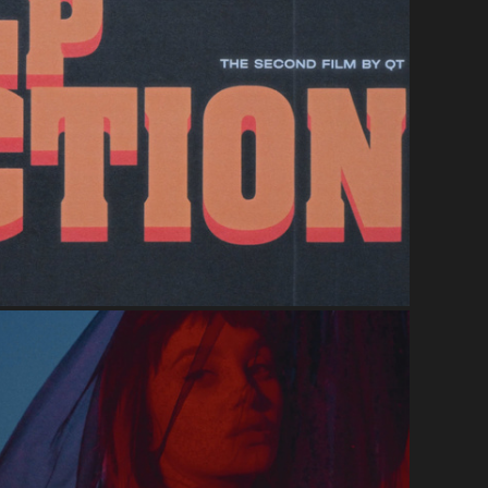
Криминальное чтиво