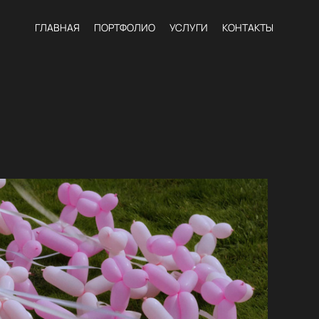
ГЛАВНАЯ
ПОРТФОЛИО
УСЛУГИ
КОНТАКТЫ