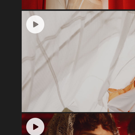
Паузы вместо слов