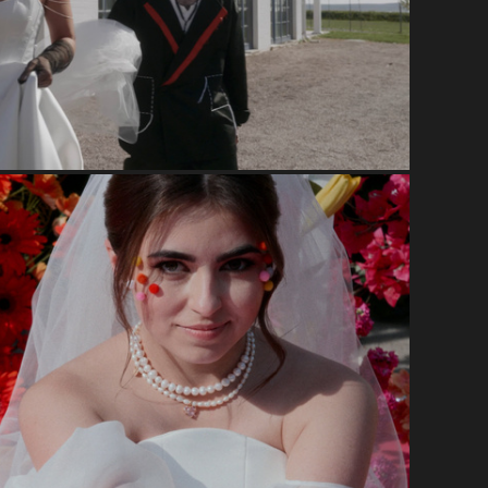
Отвратительная свадьба