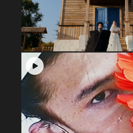
Казачья